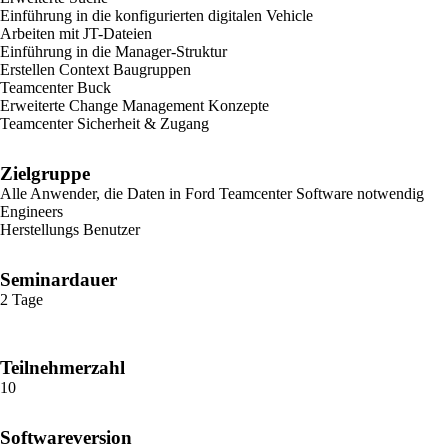
Einführung in die konfigurierten digitalen Vehicle
Arbeiten mit JT-Dateien
Einführung in die Manager-Struktur
Erstellen Context Baugruppen
Teamcenter Buck
Erweiterte Change Management Konzepte
Teamcenter Sicherheit & Zugang
Zielgruppe
Alle Anwender, die Daten in Ford Teamcenter Software notwendig
Engineers
Herstellungs Benutzer
Seminardauer
2 Tage
Teilnehmerzahl
10
Softwareversion