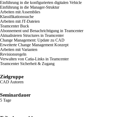
Einführung in die konfigurierten digitalen Vehicle
Einführung in die Manager-Struktur
Arbeiten mit Assemblies
Klassifikationssuche
Arbeiten mit JT-Dateien
Teamcenter Buck
Abonnement und Benachrichtigung in Teamcenter
Aktualisieren Structures in Teamcenter
Change Management: Update zu CAD
Erweiterte Change Management Konzept
Arbeiten mit Varianten
Revisionsregeln
Verwalten von Catia-Links in Teamcenter
Teamcenter Sicherheit & Zugang
Zielgruppe
CAD Autoren
Seminardauer
5 Tage