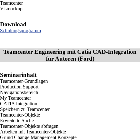
Teamcenter
Vismockup
Download
Schulungsprogramm
Teamcenter Engineering mit Catia CAD-Integration
für Autoren (Ford)
Seminarinhalt
Teamcenter-Grundlagen
Production Support
Navigationsbereich
My Teamcenter
CATIA Integration
Speichern zu Teamcenter
Teamcenter-Objekte
Erweiterte Suche
Teamcenter-Objekte abfragen
Arbeiten mit Teamcenter-Objekte
Grund Change Management Konzepte