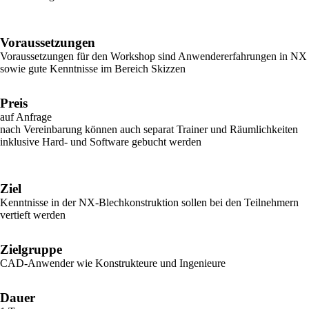
Voraussetzungen
Voraussetzungen für den Workshop sind Anwendererfahrungen in NX
sowie gute Kenntnisse im Bereich Skizzen
Preis
auf Anfrage
nach Vereinbarung können auch separat Trainer und Räumlichkeiten
inklusive Hard- und Software gebucht werden
Ziel
Kenntnisse in der NX-Blechkonstruktion sollen bei den Teilnehmern
vertieft werden
Zielgruppe
CAD-Anwender wie Konstrukteure und Ingenieure
Dauer