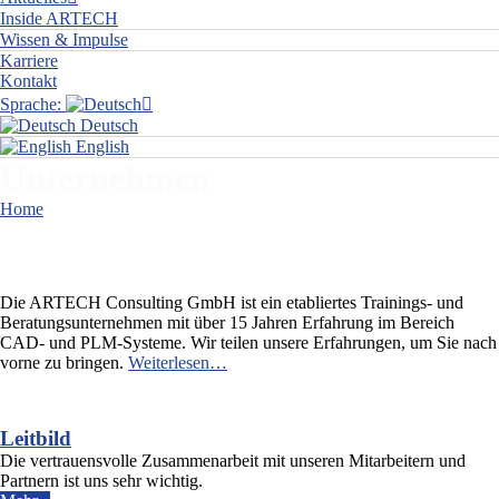
Inside ARTECH
Wissen & Impulse
Karriere
Kontakt
Sprache:
Deutsch
English
Unternehmen
Home
Unternehmen
Die ARTECH Consulting GmbH ist ein etabliertes Trainings- und
Beratungsunternehmen mit über 15 Jahren Erfahrung im Bereich
CAD- und PLM-Systeme. Wir teilen unsere Erfahrungen, um Sie nach
vorne zu bringen.
Weiterlesen…
Leitbild
Die vertrauensvolle Zusammenarbeit mit unseren Mitarbeitern und
Partnern ist uns sehr wichtig.